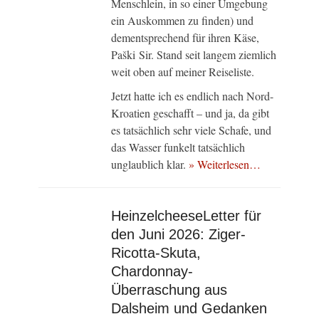
Menschlein, in so einer Umgebung
ein Auskommen zu finden) und
dementsprechend für ihren Käse,
Paški Sir. Stand seit langem ziemlich
weit oben auf meiner Reiseliste.
Jetzt hatte ich es endlich nach Nord-
Kroatien geschafft – und ja, da gibt
es tatsächlich sehr viele Schafe, und
das Wasser funkelt tatsächlich
unglaublich klar.
» Weiterlesen…
HeinzelcheeseLetter für
den Juni 2026: Ziger-
Ricotta-Skuta,
Chardonnay-
Überraschung aus
Dalsheim und Gedanken