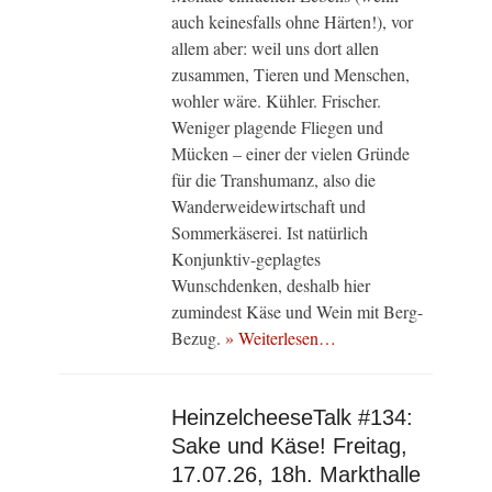
auch keinesfalls ohne Härten!), vor
allem aber: weil uns dort allen
zusammen, Tieren und Menschen,
wohler wäre. Kühler. Frischer.
Weniger plagende Fliegen und
Mücken – einer der vielen Gründe
für die Transhumanz, also die
Wanderweidewirtschaft und
Sommerkäserei. Ist natürlich
Konjunktiv-geplagtes
Wunschdenken, deshalb hier
zumindest Käse und Wein mit Berg-
Bezug.
» Weiterlesen…
HeinzelcheeseTalk #134:
Sake und Käse! Freitag,
17.07.26, 18h. Markthalle