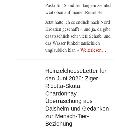
Paški Sir. Stand seit langem ziemlich
weit oben auf meiner Reiseliste.
Jetzt hatte ich es endlich nach Nord-
Kroatien geschafft – und ja, da gibt
es tatsächlich sehr viele Schafe, und
das Wasser funkelt tatsächlich
unglaublich klar.
» Weiterlesen…
HeinzelcheeseLetter für
den Juni 2026: Ziger-
Ricotta-Skuta,
Chardonnay-
Überraschung aus
Dalsheim und Gedanken
zur Mensch-Tier-
Beziehung