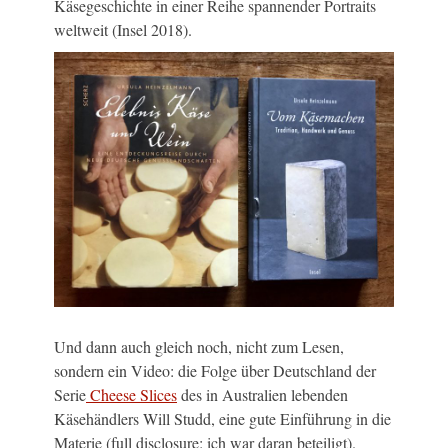
Käsegeschichte in einer Reihe spannender Portraits
weltweit (Insel 2018).
Und dann auch gleich noch, nicht zum Lesen,
sondern ein Video: die Folge über Deutschland der
Serie
Cheese Slices
des in Australien lebenden
Käsehändlers Will Studd, eine gute Einführung in die
Materie (full disclosure: ich war daran beteiligt).