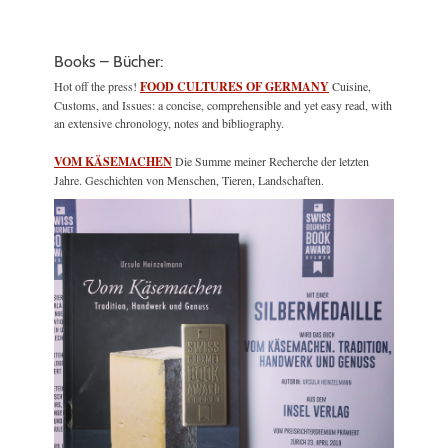
Books – Bücher:
Hot off the press!
FOOD CULTURES OF GERMANY
Cuisine,
Customs, and Issues: a concise, comprehensible and yet easy read, with
an extensive chronology, notes and bibliography.
VOM KÄSEMACHEN
Die Summe meiner Recherche der letzten
Jahre. Geschichten von Menschen, Tieren, Landschaften.