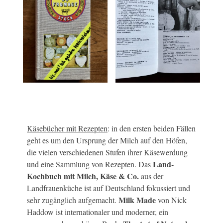
Käsebücher mit Rezepten
: in den ersten beiden Fällen
geht es um den Ursprung der Milch auf den Höfen,
die vielen verschiedenen Stufen ihrer Käsewerdung
Land-
und eine Sammlung von Rezepten. Das
Kochbuch mit Milch, Käse & Co.
aus der
Landfrauenküche ist auf Deutschland fokussiert und
Milk Made
sehr zugänglich aufgemacht.
von Nick
Haddow ist internationaler und moderner, ein