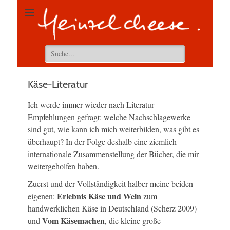
Suchen
nach:
Käse-Literatur
Ich werde immer wieder nach Literatur-
Empfehlungen gefragt: welche Nachschlagewerke
sind gut, wie kann ich mich weiterbilden, was gibt es
überhaupt? In der Folge deshalb eine ziemlich
internationale Zusammenstellung der Bücher, die mir
weitergeholfen haben.
Zuerst und der Vollständigkeit halber meine beiden
Erlebnis Käse und Wein
eigenen:
zum
handwerklichen Käse in Deutschland (Scherz 2009)
Vom Käsemachen
und
, die kleine große