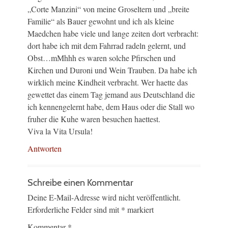
„Corte Manzini“ von meine Groseltern und „breite
Familie“ als Bauer gewohnt und ich als kleine
Maedchen habe viele und lange zeiten dort verbracht:
dort habe ich mit dem Fahrrad radeln gelernt, und
Obst…mMhhh es waren solche Pfirschen und
Kirchen und Duroni und Wein Trauben. Da habe ich
wirklich meine Kindheit verbracht. Wer haette das
gewettet das einem Tag jemand aus Deutschland die
ich kennengelernt habe, dem Haus oder die Stall wo
fruher die Kuhe waren besuchen haettest.
Viva la Vita Ursula!
Antworten
Schreibe einen Kommentar
Deine E-Mail-Adresse wird nicht veröffentlicht.
Erforderliche Felder sind mit
*
markiert
Kommentar
*