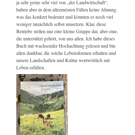
ja sehr gerne sehr viel von „der Landwirtschaft“,
haben aber in dem allermeisten Fällen keine Ahnung,
was das konkret bedeutet und könnten es noch viel
weniger tatsächlich selbst umsetzen. Klar, diese
Betriebe stellen nur eine kleine Gruppe dar, aber eine,
die unterstützt gehört, von uns allen. Ich habe dieses
Buch mit wachsender Hochachtung gelesen und bin
allen dankbar, die solche Lebensformen erhalten und
unsere Landschaften und Kultur wortwörtlich mit
Leben erfüllen.