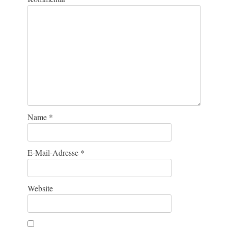
Name
*
E-Mail-Adresse
*
Website