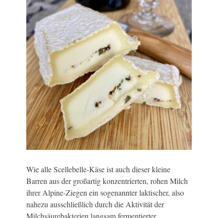
Wie alle Scellebelle-Käse ist auch dieser kleine
Barren aus der großartig konzentrierten, rohen Milch
ihrer Alpine-Ziegen ein sogenannter laktischer, also
nahezu ausschließlich durch die Aktivität der
Milchsäurebakterien langsam fermentierter,