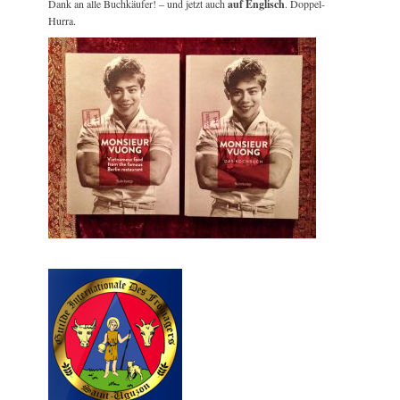
Dank an alle Buchkäufer! – und jetzt auch
auf Englisch
. Doppel-
Hurra.