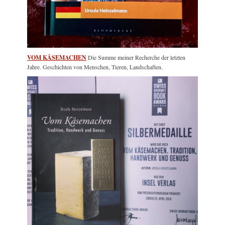
VOM KÄSEMACHEN
Die Summe meiner Recherche der letzten
Jahre. Geschichten von Menschen, Tieren, Landschaften.