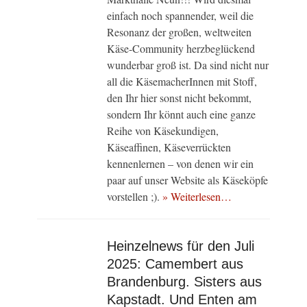
einfach noch spannender, weil die
Resonanz der großen, weltweiten
Käse-Community herzbeglückend
wunderbar groß ist. Da sind nicht nur
all die KäsemacherInnen mit Stoff,
den Ihr hier sonst nicht bekommt,
sondern Ihr könnt auch eine ganze
Reihe von Käsekundigen,
Käseaffinen, Käseverrückten
kennenlernen – von denen wir ein
paar auf unser Website als Käseköpfe
vorstellen ;).
» Weiterlesen…
Heinzelnews für den Juli
2025: Camembert aus
Brandenburg. Sisters aus
Kapstadt. Und Enten am