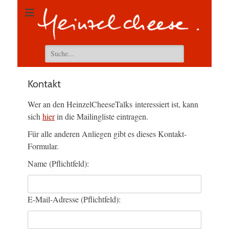
Suchen
nach:
Kontakt
Wer an den HeinzelCheeseTalks interessiert ist, kann
sich
hier
in die Mailingliste eintragen.
Für alle anderen Anliegen gibt es dieses Kontakt-
Formular.
Name (Pflichtfeld):
E-Mail-Adresse (Pflichtfeld):