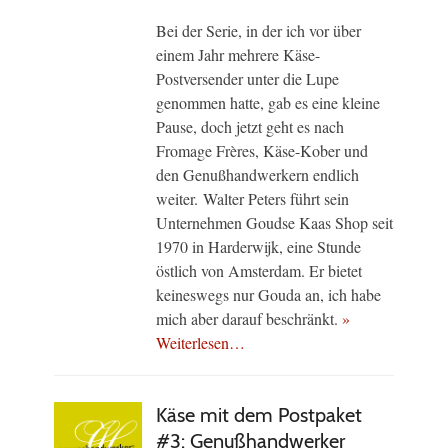
Bei der Serie, in der ich vor über
einem Jahr mehrere Käse-
Postversender unter die Lupe
genommen hatte, gab es eine kleine
Pause, doch jetzt geht es nach
Fromage Frères, Käse-Kober und
den Genußhandwerkern endlich
weiter. Walter Peters führt sein
Unternehmen Goudse Kaas Shop seit
1970 in Harderwijk, eine Stunde
östlich von Amsterdam. Er bietet
keineswegs nur Gouda an, ich habe
mich aber darauf beschränkt.
»
Weiterlesen…
Käse mit dem Postpaket
#3: Genußhandwerker