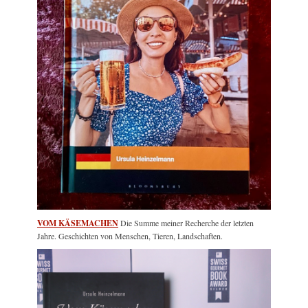
VOM KÄSEMACHEN
Die Summe meiner Recherche der letzten
Jahre. Geschichten von Menschen, Tieren, Landschaften.