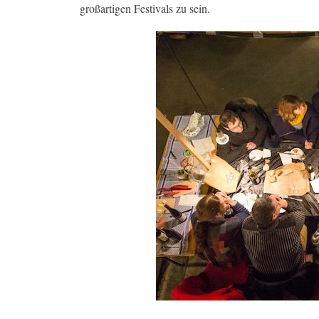
großartigen Festivals zu sein.