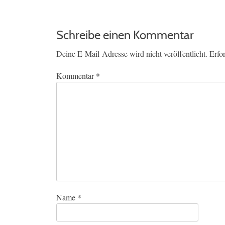
Schreibe einen Kommentar
Deine E-Mail-Adresse wird nicht veröffentlicht.
Erfo
Kommentar
*
Name
*