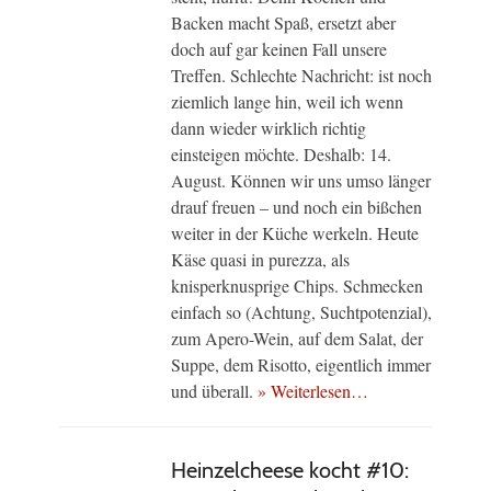
Backen macht Spaß, ersetzt aber
doch auf gar keinen Fall unsere
Treffen. Schlechte Nachricht: ist noch
ziemlich lange hin, weil ich wenn
dann wieder wirklich richtig
einsteigen möchte. Deshalb: 14.
August. Können wir uns umso länger
drauf freuen – und noch ein bißchen
weiter in der Küche werkeln. Heute
Käse quasi in purezza, als
knisperknusprige Chips. Schmecken
einfach so (Achtung, Suchtpotenzial),
zum Apero-Wein, auf dem Salat, der
Suppe, dem Risotto, eigentlich immer
und überall.
» Weiterlesen…
Heinzelcheese kocht #10: