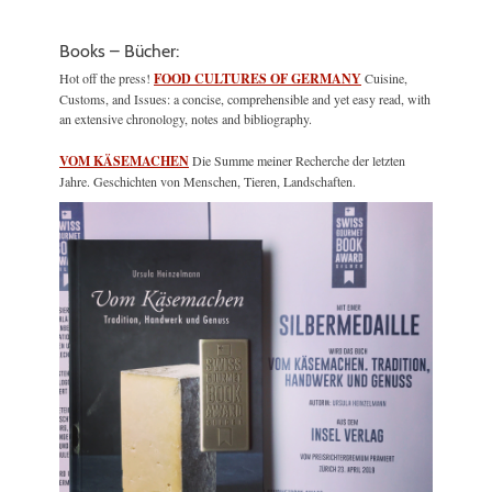
Books – Bücher:
Hot off the press!
FOOD CULTURES OF GERMANY
Cuisine,
Customs, and Issues: a concise, comprehensible and yet easy read, with
an extensive chronology, notes and bibliography.
VOM KÄSEMACHEN
Die Summe meiner Recherche der letzten
Jahre. Geschichten von Menschen, Tieren, Landschaften.