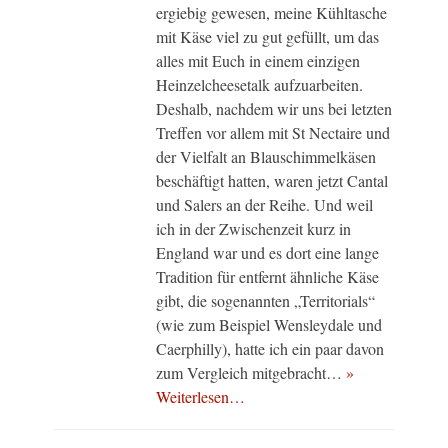
ergiebig gewesen, meine Kühltasche
mit Käse viel zu gut gefüllt, um das
alles mit Euch in einem einzigen
Heinzelcheesetalk aufzuarbeiten.
Deshalb, nachdem wir uns bei letzten
Treffen vor allem mit St Nectaire und
der Vielfalt an Blauschimmelkäsen
beschäftigt hatten, waren jetzt Cantal
und Salers an der Reihe. Und weil
ich in der Zwischenzeit kurz in
England war und es dort eine lange
Tradition für entfernt ähnliche Käse
gibt, die sogenannten „Territorials“
(wie zum Beispiel Wensleydale und
Caerphilly), hatte ich ein paar davon
zum Vergleich mitgebracht…
»
Weiterlesen…