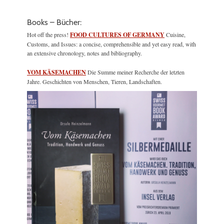
Books – Bücher:
Hot off the press!
FOOD CULTURES OF GERMANY
Cuisine,
Customs, and Issues: a concise, comprehensible and yet easy read, with
an extensive chronology, notes and bibliography.
VOM KÄSEMACHEN
Die Summe meiner Recherche der letzten
Jahre. Geschichten von Menschen, Tieren, Landschaften.