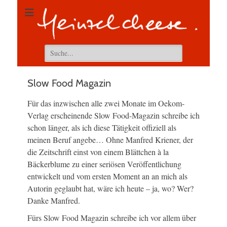
Suchen
nach:
Slow Food Magazin
Für das inzwischen alle zwei Monate im Oekom-
Verlag erscheinende Slow Food-Magazin schreibe ich
schon länger, als ich diese Tätigkeit offiziell als
meinen Beruf angebe… Ohne Manfred Kriener, der
die Zeitschrift einst von einem Blättchen à la
Bäckerblume zu einer seriösen Veröffentlichung
entwickelt und vom ersten Moment an an mich als
Autorin geglaubt hat, wäre ich heute – ja, wo? Wer?
Danke Manfred.
Fürs Slow Food Magazin schreibe ich vor allem über