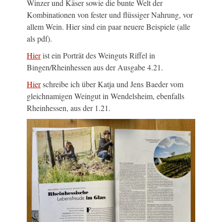
Winzer und Käser sowie die bunte Welt der
Kombinationen von fester und flüssiger Nahrung, vor
allem Wein. Hier sind ein paar neuere Beispiele (alle
als pdf).
Hier
ist ein Porträt des Weinguts Riffel in
Bingen/Rheinhessen aus der Ausgabe 4.21.
Hier
schreibe ich über Katja und Jens Baeder vom
gleichnamigen Weingut in Wendelsheim, ebenfalls
Rheinhessen, aus der 1.21.