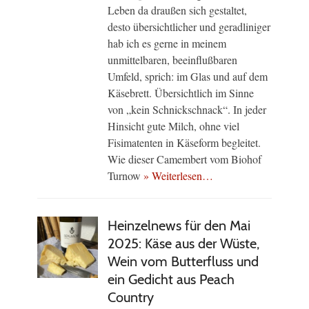
Leben da draußen sich gestaltet,
desto übersichtlicher und geradliniger
hab ich es gerne in meinem
unmittelbaren, beeinflußbaren
Umfeld, sprich: im Glas und auf dem
Käsebrett. Übersichtlich im Sinne
von „kein Schnickschnack“. In jeder
Hinsicht gute Milch, ohne viel
Fisimatenten in Käseform begleitet.
Wie dieser Camembert vom Biohof
Turnow
» Weiterlesen…
Heinzelnews für den Mai
2025: Käse aus der Wüste,
Wein vom Butterfluss und
ein Gedicht aus Peach
Country