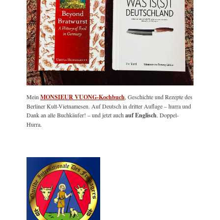
Mein
MONSIEUR VUONG-Kochbuch
, Geschichte und Rezepte des
Berliner Kult-Vietnamesen. Auf Deutsch in dritter Auflage – hurra und
Dank an alle Buchkäufer! – und jetzt auch
auf Englisch
. Doppel-
Hurra.