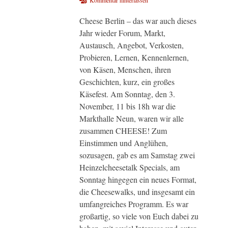
Kommentar hinterlassen
Cheese Berlin – das war auch dieses
Jahr wieder Forum, Markt,
Austausch, Angebot, Verkosten,
Probieren, Lernen, Kennenlernen,
von Käsen, Menschen, ihren
Geschichten, kurz, ein großes
Käsefest. Am Sonntag, den 3.
November, 11 bis 18h war die
Markthalle Neun, waren wir alle
zusammen CHEESE! Zum
Einstimmen und Anglühen,
sozusagen, gab es am Samstag zwei
Heinzelcheesetalk Specials, am
Sonntag hingegen ein neues Format,
die Cheesewalks, und insgesamt ein
umfangreiches Programm. Es war
großartig, so viele von Euch dabei zu