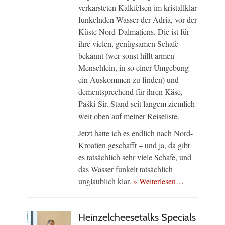
verkarsteten Kalkfelsen im kristallklar
funkelnden Wasser der Adria, vor der
Küste Nord-Dalmatiens. Die ist für
ihre vielen, genügsamen Schafe
bekannt (wer sonst hilft armen
Menschlein, in so einer Umgebung
ein Auskommen zu finden) und
dementsprechend für ihren Käse,
Paški Sir. Stand seit langem ziemlich
weit oben auf meiner Reiseliste.
Jetzt hatte ich es endlich nach Nord-
Kroatien geschafft – und ja, da gibt
es tatsächlich sehr viele Schafe, und
das Wasser funkelt tatsächlich
unglaublich klar.
» Weiterlesen…
Heinzelcheesetalks Specials