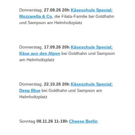
Donnerstag,
27.08.26 20h
Käseschule Special:
Mozzarella & Co
, die Filata-Familie bei Goldhahn
und Sampson am Helmholtzplatz
Donnerstag,
17.09.26 20h
Käseschule Special:
Käse aus den Alpen
bei Goldhahn und Sampson
am Helmholtzplatz
Donnerstag,
22.10.26 20h
Käseschule Special:
Deep Blue
bei Goldhahn und Sampson am
Helmholtzplatz
Sonntag
08.11.26
11-18h
Cheese Berlin