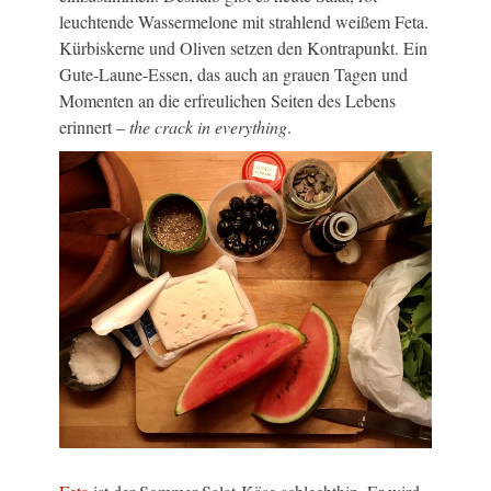
leuchtende Wassermelone mit strahlend weißem Feta.
Kürbiskerne und Oliven setzen den Kontrapunkt. Ein
Gute-Laune-Essen, das auch an grauen Tagen und
Momenten an die erfreulichen Seiten des Lebens
erinnert –
the crack in everything
.