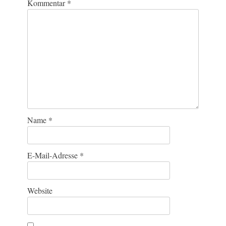
Kommentar
*
Name
*
E-Mail-Adresse
*
Website