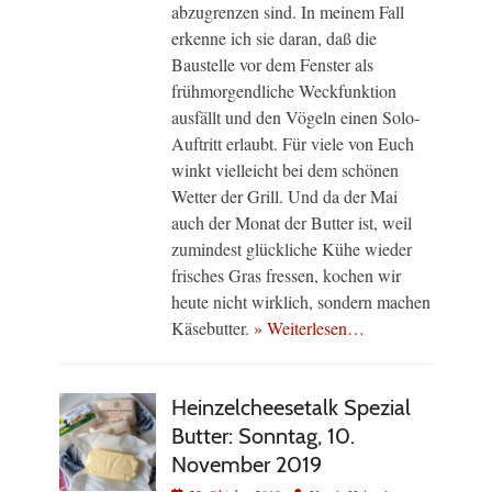
abzugrenzen sind. In meinem Fall
erkenne ich sie daran, daß die
Baustelle vor dem Fenster als
frühmorgendliche Weckfunktion
ausfällt und den Vögeln einen Solo-
Auftritt erlaubt. Für viele von Euch
winkt vielleicht bei dem schönen
Wetter der Grill. Und da der Mai
auch der Monat der Butter ist, weil
zumindest glückliche Kühe wieder
frisches Gras fressen, kochen wir
heute nicht wirklich, sondern machen
Käsebutter.
» Weiterlesen…
Heinzelcheesetalk Spezial
Butter: Sonntag, 10.
November 2019