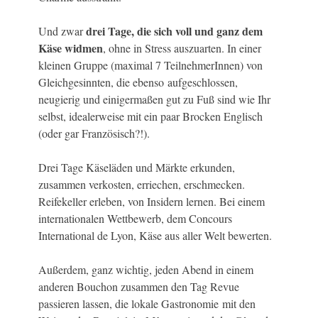
drei Tage, die sich voll und ganz dem
Und zwar
Käse widmen
, ohne in Stress auszuarten. In einer
kleinen Gruppe (maximal 7 TeilnehmerInnen) von
Gleichgesinnten, die ebenso aufgeschlossen,
neugierig und einigermaßen gut zu Fuß sind wie Ihr
selbst, idealerweise mit ein paar Brocken Englisch
(oder gar Französisch?!).
Drei Tage Käseläden und Märkte erkunden,
zusammen verkosten, erriechen, erschmecken.
Reifekeller erleben, von Insidern lernen. Bei einem
internationalen Wettbewerb, dem Concours
International de Lyon, Käse aus aller Welt bewerten.
Außerdem, ganz wichtig, jeden Abend in einem
anderen Bouchon zusammen den Tag Revue
passieren lassen, die lokale Gastronomie mit den