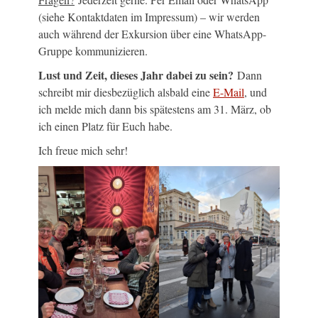
(siehe Kontaktdaten im Impressum) – wir werden
auch während der Exkursion über eine WhatsApp-
Gruppe kommunizieren.
Lust und Zeit, dieses Jahr dabei zu sein?
Dann
schreibt mir diesbezüglich alsbald eine
E-Mail
, und
ich melde mich dann bis spätestens am 31. März, ob
ich einen Platz für Euch habe.
Ich freue mich sehr!