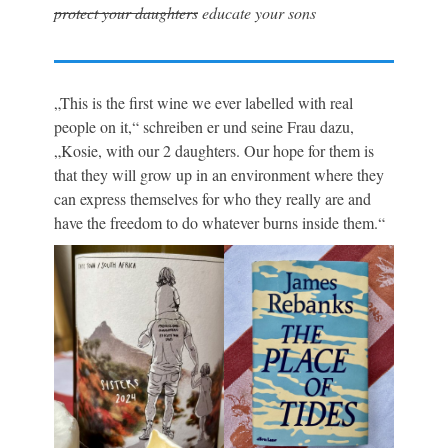
protect your daughters
educate your sons
„This is the first wine we ever labelled with real
people on it,“ schreiben er und seine Frau dazu,
„Kosie, with our 2 daughters. Our hope for them is
that they will grow up in an environment where they
can express themselves for who they really are and
have the freedom to do whatever burns inside them.“