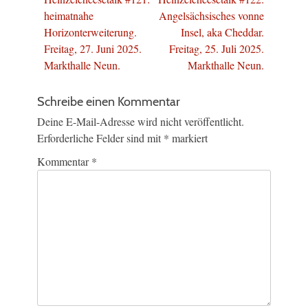
Beitrag:
Beitrag:
heimatnahe
Angelsächsisches vonne
Horizonterweiterung.
Insel, aka Cheddar.
Freitag, 27. Juni 2025.
Freitag, 25. Juli 2025.
Markthalle Neun.
Markthalle Neun.
Schreibe einen Kommentar
Deine E-Mail-Adresse wird nicht veröffentlicht.
Erforderliche Felder sind mit
*
markiert
Kommentar
*