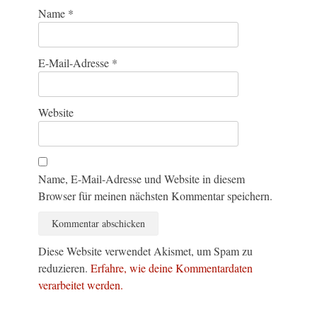
Name
*
E-Mail-Adresse
*
Website
Name, E-Mail-Adresse und Website in diesem
Browser für meinen nächsten Kommentar speichern.
Diese Website verwendet Akismet, um Spam zu
reduzieren.
Erfahre, wie deine Kommentardaten
verarbeitet werden.