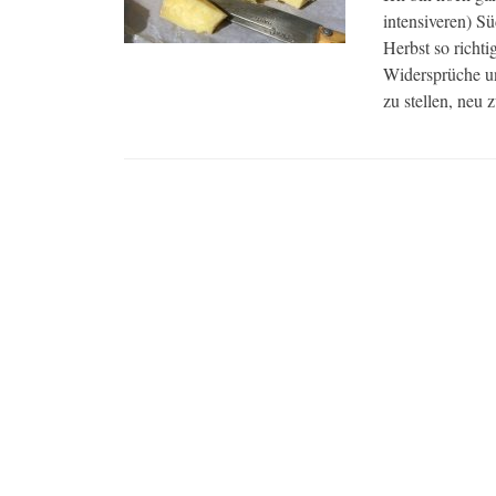
intensiveren) Sü
Herbst so richti
Widersprüche un
zu stellen, neu