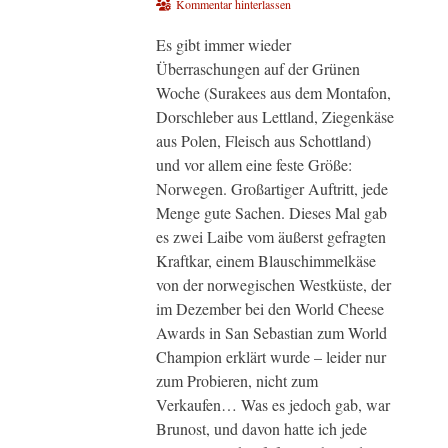
am
Kommentar hinterlassen
Es gibt immer wieder
Überraschungen auf der Grünen
Woche (Surakees aus dem Montafon,
Dorschleber aus Lettland, Ziegenkäse
aus Polen, Fleisch aus Schottland)
und vor allem eine feste Größe:
Norwegen. Großartiger Auftritt, jede
Menge gute Sachen. Dieses Mal gab
es zwei Laibe vom äußerst gefragten
Kraftkar, einem Blauschimmelkäse
von der norwegischen Westküste, der
im Dezember bei den World Cheese
Awards in San Sebastian zum World
Champion erklärt wurde – leider nur
zum Probieren, nicht zum
Verkaufen… Was es jedoch gab, war
Brunost, und davon hatte ich jede