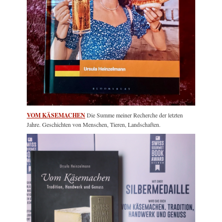
VOM KÄSEMACHEN
Die Summe meiner Recherche der letzten
Jahre. Geschichten von Menschen, Tieren, Landschaften.