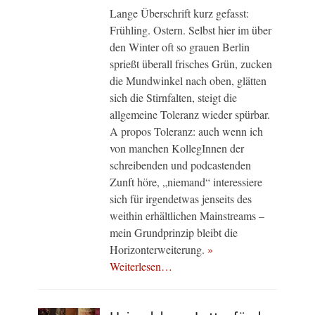
Lange Überschrift kurz gefasst:
Frühling. Ostern. Selbst hier im über
den Winter oft so grauen Berlin
sprießt überall frisches Grün, zucken
die Mundwinkel nach oben, glätten
sich die Stirnfalten, steigt die
allgemeine Toleranz wieder spürbar.
A propos Toleranz: auch wenn ich
von manchen KollegInnen der
schreibenden und podcastenden
Zunft höre, „niemand“ interessiere
sich für irgendetwas jenseits des
weithin erhältlichen Mainstreams –
mein Grundprinzip bleibt die
Horizonterweiterung.
»
Weiterlesen…