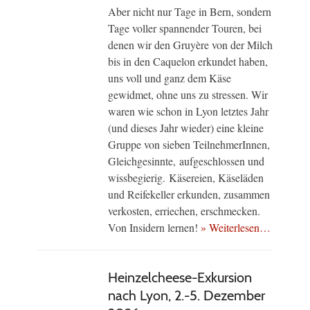
Aber nicht nur Tage in Bern, sondern
Tage voller spannender Touren, bei
denen wir den Gruyère von der Milch
bis in den Caquelon erkundet haben,
uns voll und ganz dem Käse
gewidmet, ohne uns zu stressen. Wir
waren wie schon in Lyon letztes Jahr
(und dieses Jahr wieder) eine kleine
Gruppe von sieben TeilnehmerInnen,
Gleichgesinnte, aufgeschlossen und
wissbegierig. Käsereien, Käseläden
und Reifekeller erkunden, zusammen
verkosten, erriechen, erschmecken.
Von Insidern lernen!
» Weiterlesen…
Heinzelcheese-Exkursion
nach Lyon, 2.-5. Dezember