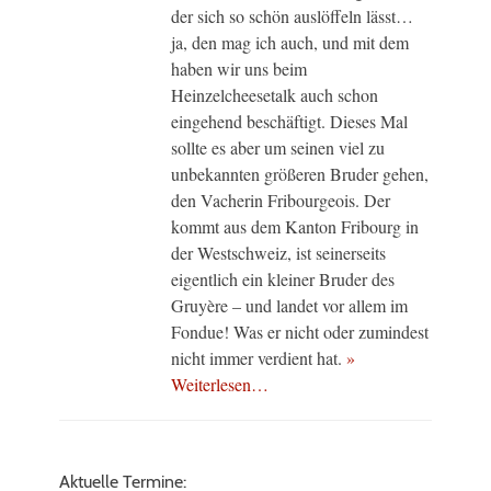
der sich so schön auslöffeln lässt…
ja, den mag ich auch, und mit dem
haben wir uns beim
Heinzelcheesetalk auch schon
eingehend beschäftigt. Dieses Mal
sollte es aber um seinen viel zu
unbekannten größeren Bruder gehen,
den Vacherin Fribourgeois. Der
kommt aus dem Kanton Fribourg in
der Westschweiz, ist seinerseits
eigentlich ein kleiner Bruder des
Gruyère – und landet vor allem im
Fondue! Was er nicht oder zumindest
nicht immer verdient hat.
»
Weiterlesen…
Aktuelle Termine: