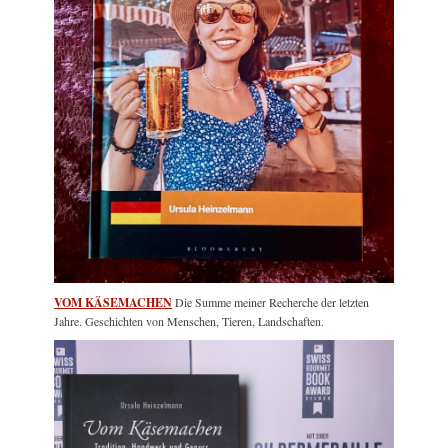
VOM KÄSEMACHEN
Die Summe meiner Recherche der letzten
Jahre. Geschichten von Menschen, Tieren, Landschaften.