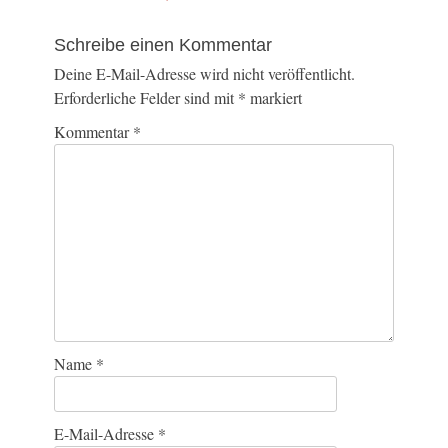
Schreibe einen Kommentar
Deine E-Mail-Adresse wird nicht veröffentlicht.
Erforderliche Felder sind mit
*
markiert
Kommentar
*
Name
*
E-Mail-Adresse
*