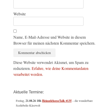
Website
Name, E-Mail-Adresse und Website in diesem
Browser für meinen nächsten Kommentar speichern.
Diese Website verwendet Akismet, um Spam zu
reduzieren.
Erfahre, wie deine Kommentardaten
verarbeitet werden.
Aktuelle Termine:
Freitag,
21.08.26 18h
HeinzelcheeseTalk #135
– die wunderbare
Scellebelle-Käsewelt