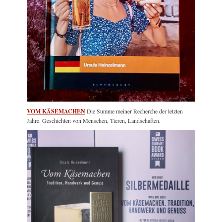
VOM KÄSEMACHEN
Die Summe meiner Recherche der letzten
Jahre. Geschichten von Menschen, Tieren, Landschaften.