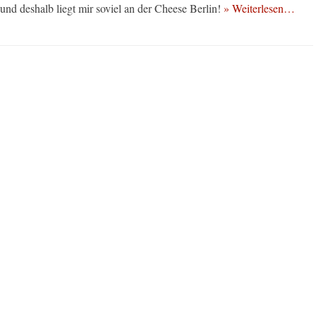
nd deshalb liegt mir soviel an der Cheese Berlin!
» Weiterlesen…