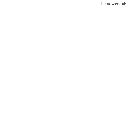
Handwerk ab – u