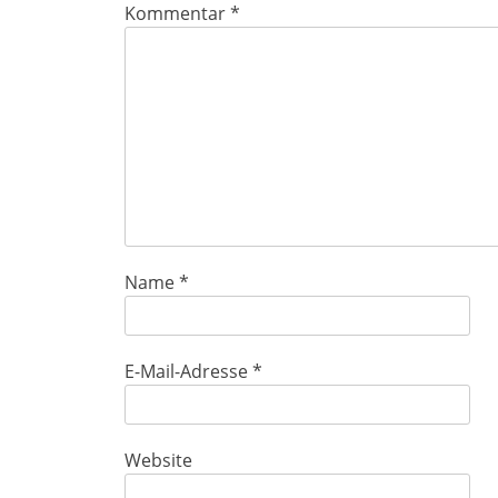
Kommentar
*
Name
*
E-Mail-Adresse
*
Website