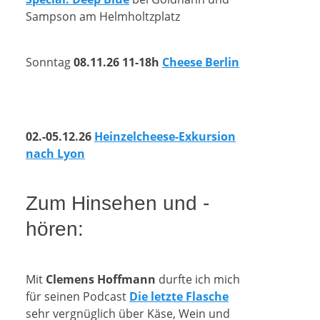
Sampson am Helmholtzplatz
Sonntag
08.11.26
11-18h
Cheese Berlin
02.-05.12.26
Heinzelcheese-Exkursion
nach Lyon
Zum Hinsehen und -
hören:
Mit
Clemens Hoffmann
durfte ich mich
für seinen Podcast
Die letzte Flasche
sehr vergnüglich über Käse, Wein und