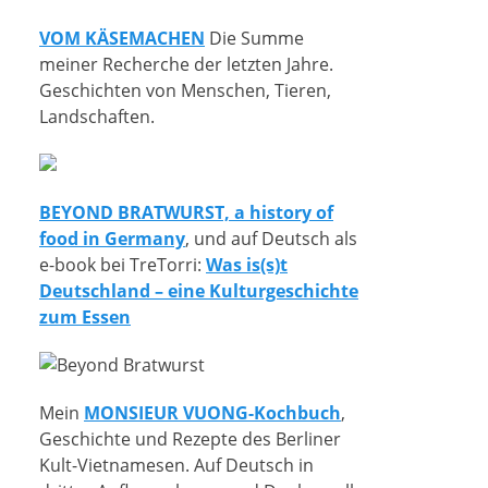
VOM KÄSEMACHEN
Die Summe
meiner Recherche der letzten Jahre.
Geschichten von Menschen, Tieren,
Landschaften.
BEYOND BRATWURST, a history of
food in Germany
, und auf Deutsch als
e-book bei TreTorri:
Was is(s)t
Deutschland – eine Kulturgeschichte
zum Essen
Mein
MONSIEUR VUONG-Kochbuch
,
Geschichte und Rezepte des Berliner
Kult-Vietnamesen. Auf Deutsch in