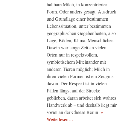
haltbare Milch, in konzentrierter
Form. Oder anders gesagt: Ausdruck
und Grundlage einer bestimmten
Lebenssituation, unter bestimmten
geographischen Gegebenheiten, also
Lage, Böden, Klima. Menschliches
Dasein war lange Zeit an vielen
Orten nur in respektvollem,
symbiotischem Miteinander mit
anderen Tieren möglich; Milch in
ihren vielen Formen ist ein Zeugnis
davon. Der Respekt ist in vielen
Fällen längst auf der Strecke
geblieben, daran arbeitet sich wahres
Handwerk ab – und deshalb liegt mir
soviel an der Cheese Berlin!
»
Weiterlesen…