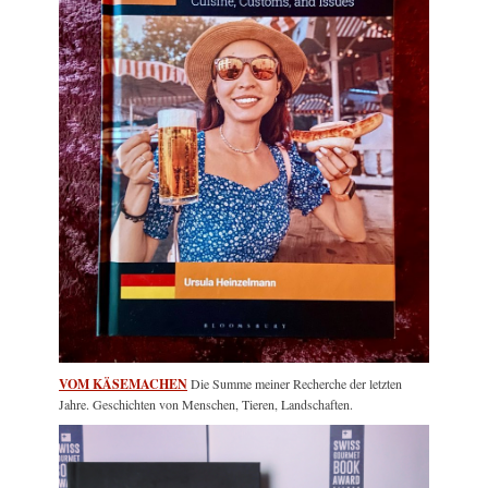
VOM KÄSEMACHEN
Die Summe meiner Recherche der letzten
Jahre. Geschichten von Menschen, Tieren, Landschaften.