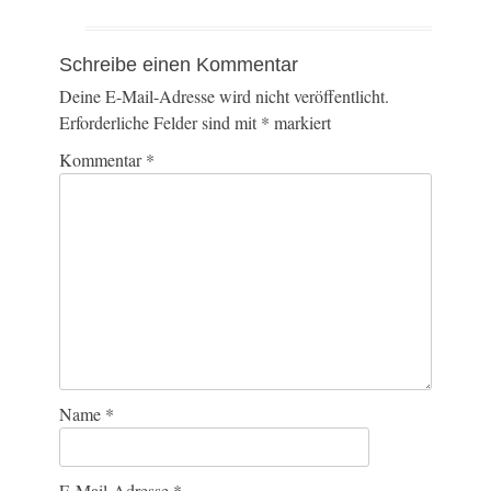
Schreibe einen Kommentar
Deine E-Mail-Adresse wird nicht veröffentlicht.
Erforderliche Felder sind mit
*
markiert
Kommentar
*
Name
*
E-Mail-Adresse
*