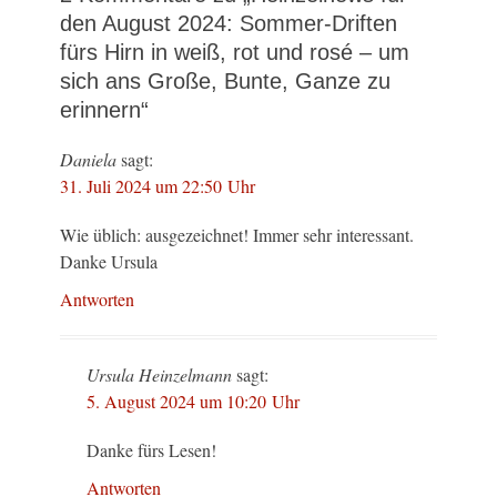
den August 2024: Sommer-Driften
fürs Hirn in weiß, rot und rosé – um
sich ans Große, Bunte, Ganze zu
erinnern“
Daniela
sagt:
31. Juli 2024 um 22:50 Uhr
Wie üblich: ausgezeichnet! Immer sehr interessant.
Danke Ursula
Antworten
Ursula Heinzelmann
sagt:
5. August 2024 um 10:20 Uhr
Danke fürs Lesen!
Antworten