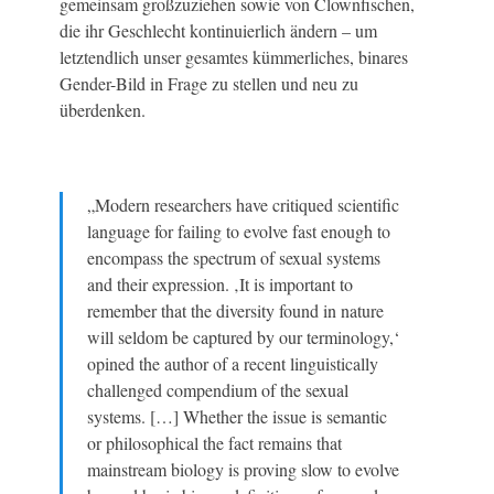
gemeinsam großzuziehen sowie von Clownfischen,
die ihr Geschlecht kontinuierlich ändern – um
letztendlich unser gesamtes kümmerliches, binares
Gender-Bild in Frage zu stellen und neu zu
überdenken.
„Modern researchers have critiqued scientific
language for failing to evolve fast enough to
encompass the spectrum of sexual systems
and their expression. ‚It is important to
remember that the diversity found in nature
will seldom be captured by our terminology,‘
opined the author of a recent linguistically
challenged compendium of the sexual
systems. […] Whether the issue is semantic
or philosophical the fact remains that
mainstream biology is proving slow to evolve