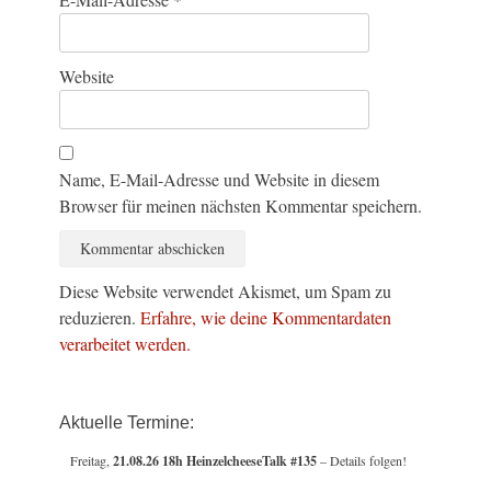
Website
Name, E-Mail-Adresse und Website in diesem
Browser für meinen nächsten Kommentar speichern.
Diese Website verwendet Akismet, um Spam zu
reduzieren.
Erfahre, wie deine Kommentardaten
verarbeitet werden.
Aktuelle Termine:
Freitag,
21.08.26 18h HeinzelcheeseTalk #135
– Details folgen!