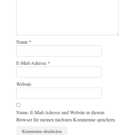
Name
*
E-Mail-Adresse
*
Website
Name, E-Mail-Adresse und Website in diesem
Browser für meinen nächsten Kommentar speichern.