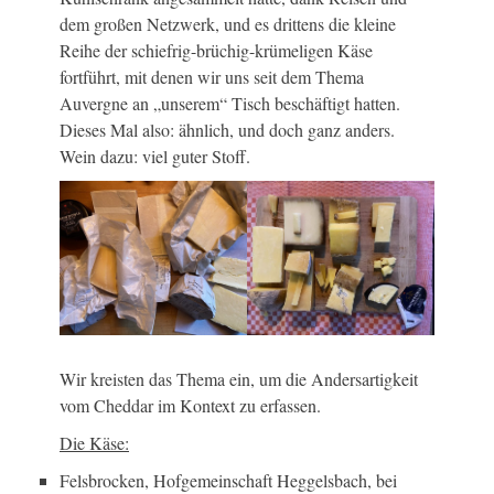
dem großen Netzwerk, und es drittens die kleine
Reihe der schiefrig-brüchig-krümeligen Käse
fortführt, mit denen wir uns seit dem Thema
Auvergne an „unserem“ Tisch beschäftigt hatten.
Dieses Mal also: ähnlich, und doch ganz anders.
Wein dazu: viel guter Stoff.
Wir kreisten das Thema ein, um die Andersartigkeit
vom Cheddar im Kontext zu erfassen.
Die Käse:
Felsbrocken, Hofgemeinschaft Heggelsbach, bei