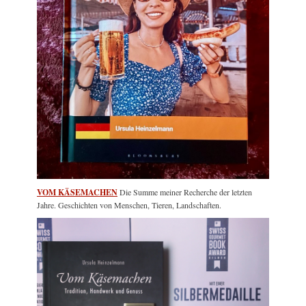
VOM KÄSEMACHEN
Die Summe meiner Recherche der letzten
Jahre. Geschichten von Menschen, Tieren, Landschaften.