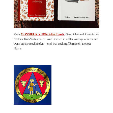
Mein
MONSIEUR VUONG-Kochbuch
, Geschichte und Rezepte des
Berliner Kult-Vietnamesen. Auf Deutsch in dritter Auflage – hurra und
Dank an alle Buchkäufer! – und jetzt auch
auf Englisch
. Doppel-
Hurra.