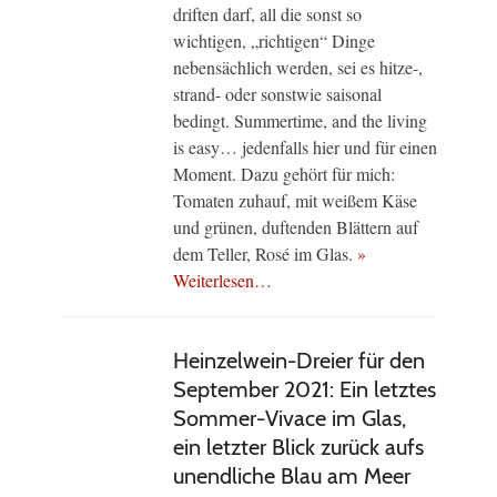
driften darf, all die sonst so
wichtigen, „richtigen“ Dinge
nebensächlich werden, sei es hitze-,
strand- oder sonstwie saisonal
bedingt. Summertime, and the living
is easy… jedenfalls hier und für einen
Moment. Dazu gehört für mich:
Tomaten zuhauf, mit weißem Käse
und grünen, duftenden Blättern auf
dem Teller, Rosé im Glas.
»
Weiterlesen…
Heinzelwein-Dreier für den
September 2021: Ein letztes
Sommer-Vivace im Glas,
ein letzter Blick zurück aufs
unendliche Blau am Meer