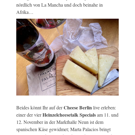
nördlich von La Mancha und doch beinahe in
Afrika…
Cheese Berlin
Beides könnt Ihr auf der
live erleben:
Heinzelcheesetalk Specials
einer der vier
am 11. und
12. November in der Markthalle Neun ist dem
spanischen Käse gewidmet; Marta Palacios bringt