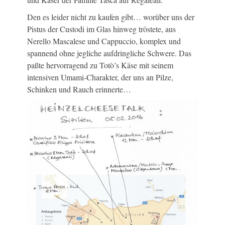
Den es leider nicht zu kaufen gibt… worüber uns der
Pistus der Custodi im Glas hinweg tröstete, aus
Nerello Mascalese und Cappuccio, komplex und
spannend ohne jegliche aufdringliche Schwere. Das
paßte hervorragend zu Totò’s Käse mit seinem
intensiven Umami-Charakter, der uns an Pilze,
Schinken und Rauch erinnerte…