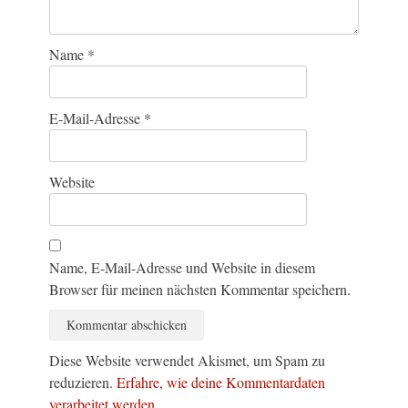
Name
*
E-Mail-Adresse
*
Website
Name, E-Mail-Adresse und Website in diesem
Browser für meinen nächsten Kommentar speichern.
Diese Website verwendet Akismet, um Spam zu
reduzieren.
Erfahre, wie deine Kommentardaten
verarbeitet werden.