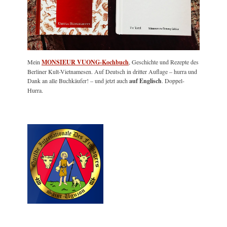
Mein
MONSIEUR VUONG-Kochbuch
, Geschichte und Rezepte des
Berliner Kult-Vietnamesen. Auf Deutsch in dritter Auflage – hurra und
Dank an alle Buchkäufer! – und jetzt auch
auf Englisch
. Doppel-
Hurra.