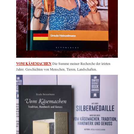
VOM KÄSEMACHEN
Die Summe meiner Recherche der letzten
Jahre. Geschichten von Menschen, Tieren, Landschaften.