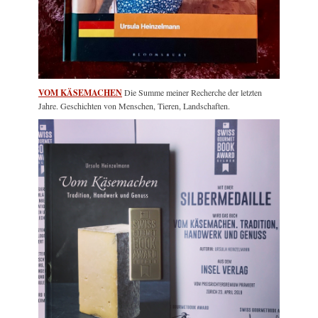
VOM KÄSEMACHEN
Die Summe meiner Recherche der letzten
Jahre. Geschichten von Menschen, Tieren, Landschaften.