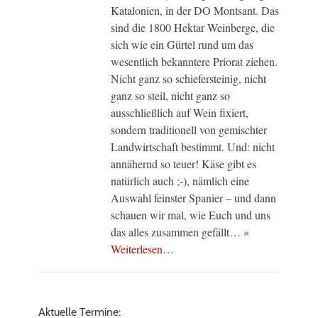
Katalonien, in der DO Montsant. Das
sind die 1800 Hektar Weinberge, die
sich wie ein Gürtel rund um das
wesentlich bekanntere Priorat ziehen.
Nicht ganz so schiefersteinig, nicht
ganz so steil, nicht ganz so
ausschließlich auf Wein fixiert,
sondern traditionell von gemischter
Landwirtschaft bestimmt. Und: nicht
annähernd so teuer! Käse gibt es
natürlich auch ;-), nämlich eine
Auswahl feinster Spanier – und dann
schauen wir mal, wie Euch und uns
das alles zusammen gefällt…
»
Weiterlesen…
Aktuelle Termine: