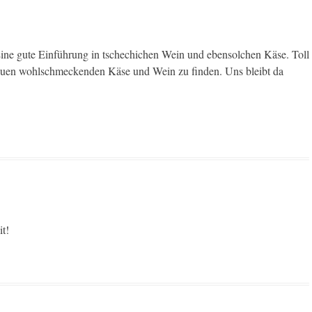
ine gute Einführung in tschechichen Wein und ebensolchen Käse. Toll
uen wohlschmeckenden Käse und Wein zu finden. Uns bleibt da
t!