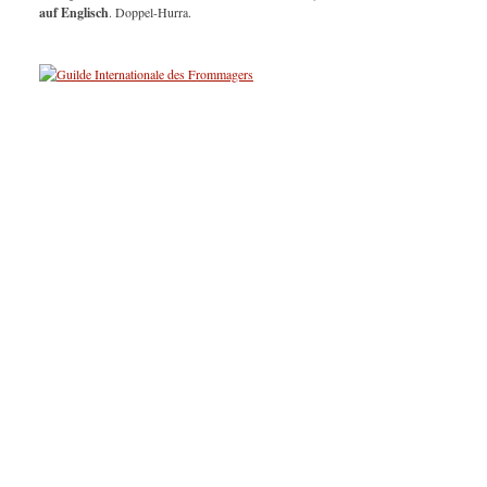
auf Englisch
. Doppel-Hurra.