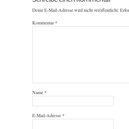
Deine E-Mail-Adresse wird nicht veröffentlicht.
Erfo
Kommentar
*
Name
*
E-Mail-Adresse
*