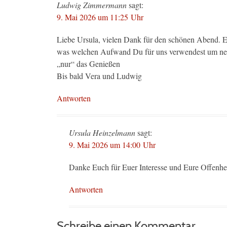
Ludwig Zimmermann
sagt:
9. Mai 2026 um 11:25 Uhr
Liebe Ursula, vielen Dank für den schönen Abend. E
was welchen Aufwand Du für uns verwendest um ne
„nur“ das Genießen
Bis bald Vera und Ludwig
Antworten
Ursula Heinzelmann
sagt:
9. Mai 2026 um 14:00 Uhr
Danke Euch für Euer Interesse und Eure Offenhei
Antworten
Schreibe einen Kommentar