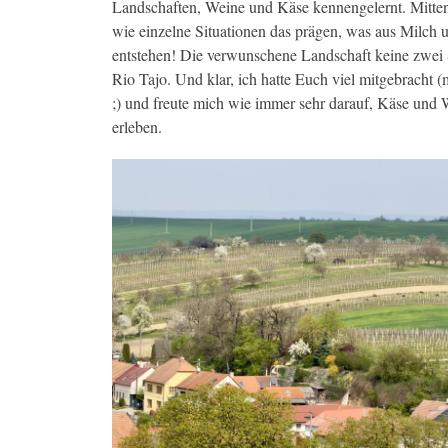
Landschaften, Weine und Käse kennengelernt. Mitten 
wie einzelne Situationen das prägen, was aus Milch 
entstehen! Die verwunschene Landschaft keine zwei 
Rio Tajo. Und klar, ich hatte Euch viel mitgebracht 
;) und freute mich wie immer sehr darauf, Käse und 
erleben.