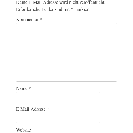
Deine E-Mail-Adresse wird nicht veröffentlicht.
Erforderliche Felder sind mit
*
markiert
Kommentar
*
Name
*
E-Mail-Adresse
*
Website