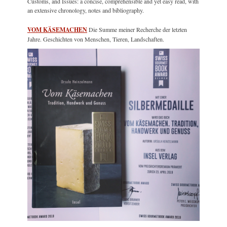
Customs, and Issues: a concise, comprehensible and yet easy read, with
an extensive chronology, notes and bibliography.
VOM KÄSEMACHEN
Die Summe meiner Recherche der letzten
Jahre. Geschichten von Menschen, Tieren, Landschaften.