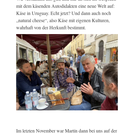
mit dem käsenden Autodidakten eine neue Welt auf:
Käse in Uruguay. Echt jetzt? Und dann auch noch
„natural cheese“, also Käse mit eigenen Kulturen,
wahrhaft von der Herkunft bestimmt.
Im letzten November war Martín dann bei uns auf der