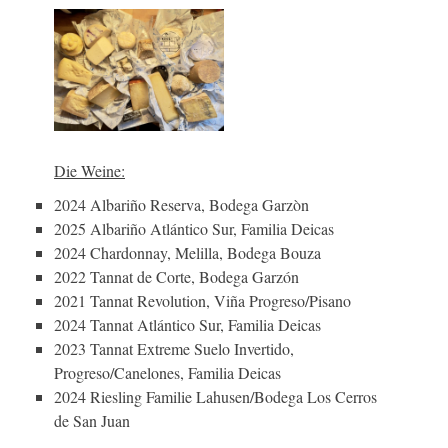
Die Weine:
2024 Albariño Reserva, Bodega Garzòn
2025 Albariño Atlántico Sur, Familia Deicas
2024 Chardonnay, Melilla, Bodega Bouza
2022 Tannat de Corte, Bodega Garzón
2021 Tannat Revolution, Viña Progreso/Pisano
2024 Tannat Atlántico Sur, Familia Deicas
2023 Tannat Extreme Suelo Invertido,
Progreso/Canelones, Familia Deicas
2024 Riesling Familie Lahusen/Bodega Los Cerros
de San Juan