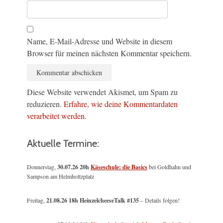
Name, E-Mail-Adresse und Website in diesem
Browser für meinen nächsten Kommentar speichern.
Diese Website verwendet Akismet, um Spam zu
reduzieren.
Erfahre, wie deine Kommentardaten
verarbeitet werden.
Aktuelle Termine:
Donnerstag,
30.07.26 20h
Käseschule: die Basics
bei Goldhahn und
Sampson am Helmholtzplatz
Freitag,
21.08.26 18h HeinzelcheeseTalk #135
– Details folgen!