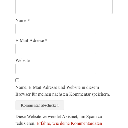
Name
*
E-Mail-Adresse
*
Website
Name, E-Mail-Adresse und Website in diesem
Browser für meinen nächsten Kommentar speichern.
Diese Website verwendet Akismet, um Spam zu
reduzieren.
Erfahre, wie deine Kommentardaten