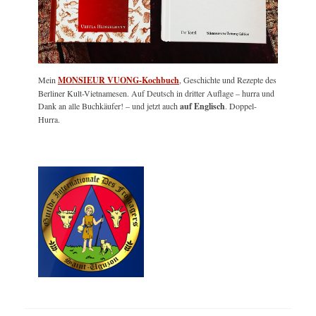
Mein
MONSIEUR VUONG-Kochbuch
, Geschichte und Rezepte des
Berliner Kult-Vietnamesen. Auf Deutsch in dritter Auflage – hurra und
Dank an alle Buchkäufer! – und jetzt auch
auf Englisch
. Doppel-
Hurra.