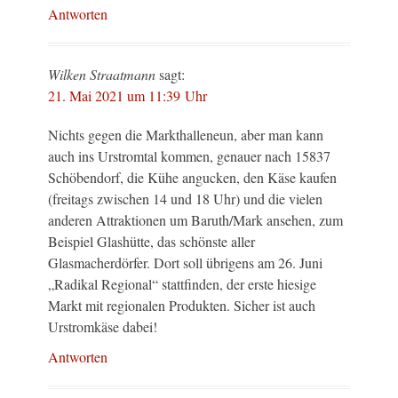
Antworten
Wilken Straatmann
sagt:
21. Mai 2021 um 11:39 Uhr
Nichts gegen die Markthalleneun, aber man kann
auch ins Urstromtal kommen, genauer nach 15837
Schöbendorf, die Kühe angucken, den Käse kaufen
(freitags zwischen 14 und 18 Uhr) und die vielen
anderen Attraktionen um Baruth/Mark ansehen, zum
Beispiel Glashütte, das schönste aller
Glasmacherdörfer. Dort soll übrigens am 26. Juni
„Radikal Regional“ stattfinden, der erste hiesige
Markt mit regionalen Produkten. Sicher ist auch
Urstromkäse dabei!
Antworten