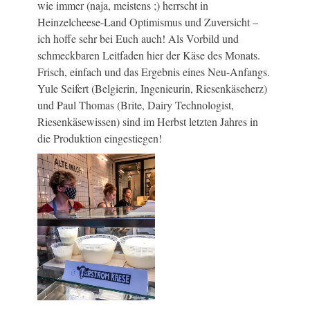
wie immer (naja, meistens ;) herrscht in
Heinzelcheese-Land Optimismus und Zuversicht –
ich hoffe sehr bei Euch auch! Als Vorbild und
schmeckbaren Leitfaden hier der Käse des Monats.
Frisch, einfach und das Ergebnis eines Neu-Anfangs.
Yule Seifert (Belgierin, Ingenieurin, Riesenkäseherz)
und Paul Thomas (Brite, Dairy Technologist,
Riesenkäsewissen) sind im Herbst letzten Jahres in
die Produktion eingestiegen!