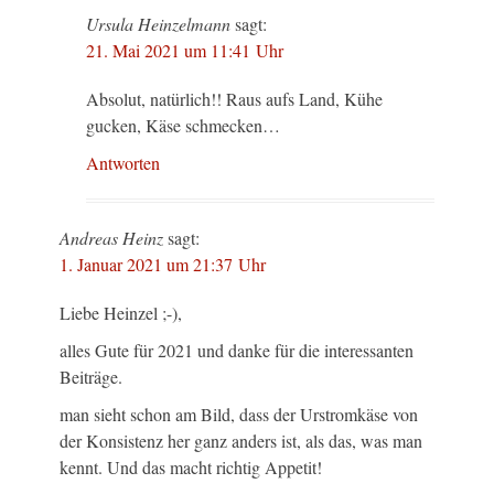
Ursula Heinzelmann
sagt:
21. Mai 2021 um 11:41 Uhr
Absolut, natürlich!! Raus aufs Land, Kühe
gucken, Käse schmecken…
Antworten
Andreas Heinz
sagt:
1. Januar 2021 um 21:37 Uhr
Liebe Heinzel ;-),
alles Gute für 2021 und danke für die interessanten
Beiträge.
man sieht schon am Bild, dass der Urstromkäse von
der Konsistenz her ganz anders ist, als das, was man
kennt. Und das macht richtig Appetit!