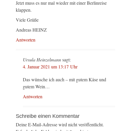
Jetzt muss es nur mal wieder mit einer Berlinreise
klappen.
Viele Grüße
Andreas HEINZ
Antworten
Ursula Heinzelmann
sagt:
4. Januar 2021 um 13:17 Uhr
Das wünsche ich auch – mit gutem Käse und
gutem Wein…
Antworten
Schreibe einen Kommentar
Deine E-Mail-Adresse wird nicht veröffentlicht.