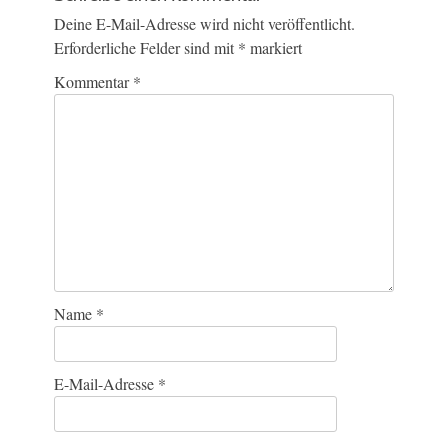
Deine E-Mail-Adresse wird nicht veröffentlicht.
Erforderliche Felder sind mit
*
markiert
Kommentar
*
Name
*
E-Mail-Adresse
*