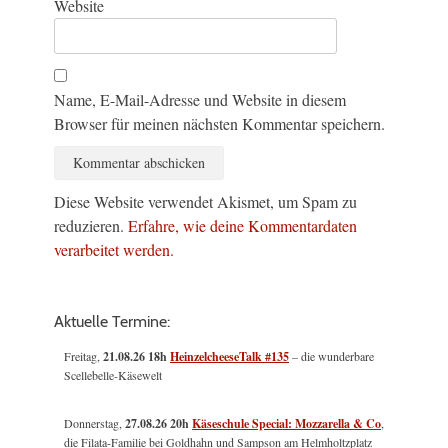
Website
Name, E-Mail-Adresse und Website in diesem
Browser für meinen nächsten Kommentar speichern.
Diese Website verwendet Akismet, um Spam zu
reduzieren.
Erfahre, wie deine Kommentardaten
verarbeitet werden.
Aktuelle Termine:
Freitag,
21.08.26 18h
HeinzelcheeseTalk #135
– die wunderbare
Scellebelle-Käsewelt
Donnerstag,
27.08.26 20h
Käseschule Special: Mozzarella & Co
,
die Filata-Familie bei Goldhahn und Sampson am Helmholtzplatz