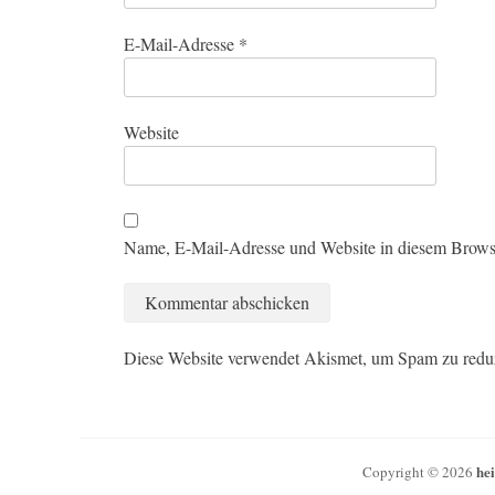
E-Mail-Adresse
*
Website
Name, E-Mail-Adresse und Website in diesem Brows
Diese Website verwendet Akismet, um Spam zu redu
he
Copyright © 2026