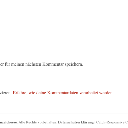
er für meinen nächsten Kommentar speichern.
zieren.
Erfahre, wie deine Kommentardaten verarbeitet werden.
inzelcheese
Datenschutzerklärung
. Alle Rechte vorbehalten.
| Catch-Responsive 