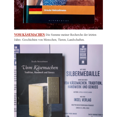
VOM KÄSEMACHEN
Die Summe meiner Recherche der letzten
Jahre. Geschichten von Menschen, Tieren, Landschaften.