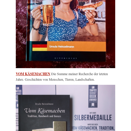
VOM KÄSEMACHEN
Die Summe meiner Recherche der letzten
Jahre. Geschichten von Menschen, Tieren, Landschaften.