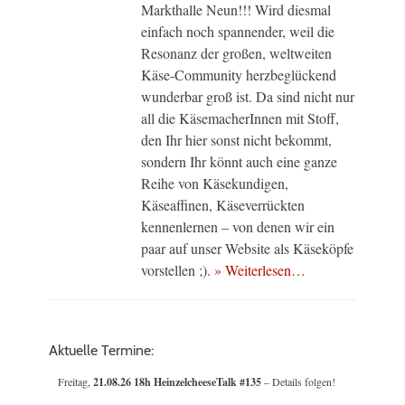
Markthalle Neun!!! Wird diesmal
einfach noch spannender, weil die
Resonanz der großen, weltweiten
Käse-Community herzbeglückend
wunderbar groß ist. Da sind nicht nur
all die KäsemacherInnen mit Stoff,
den Ihr hier sonst nicht bekommt,
sondern Ihr könnt auch eine ganze
Reihe von Käsekundigen,
Käseaffinen, Käseverrückten
kennenlernen – von denen wir ein
paar auf unser Website als Käseköpfe
vorstellen ;).
» Weiterlesen…
Aktuelle Termine:
Freitag,
21.08.26 18h HeinzelcheeseTalk #135
– Details folgen!