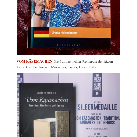
VOM KÄSEMACHEN
Die Summe meiner Recherche der letzten
Jahre. Geschichten von Menschen, Tieren, Landschaften.