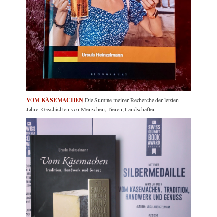
VOM KÄSEMACHEN
Die Summe meiner Recherche der letzten
Jahre. Geschichten von Menschen, Tieren, Landschaften.