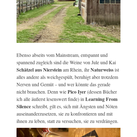
Ebenso abseits vom Mainstream, entspannt und
spannend zugleich sind die Weine von Jule und Kai
Schätzel aus Nierstein
Naturweiss
am Rhein, ihr
ist
alles andere als weichgespült, beruhigt aber trotzdem
Nerven und Gemüt – und wer könnte das gerade
Pico Iyer
nicht brauchen. Denn wie
(dessen Bücher
Learning From
ich alle äußerst lesenswert finde) in
Silence
schreibt, gilt es, sich mit Ängsten und Nöten
auseinanderzusetzen, sie zu konfrontieren und mit
ihnen zu leben, statt zu versuchen, sie zu verdrängen.