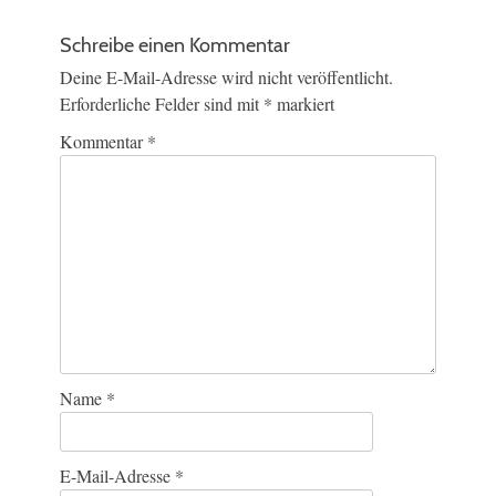
Schreibe einen Kommentar
Deine E-Mail-Adresse wird nicht veröffentlicht.
Erforderliche Felder sind mit
*
markiert
Kommentar
*
Name
*
E-Mail-Adresse
*