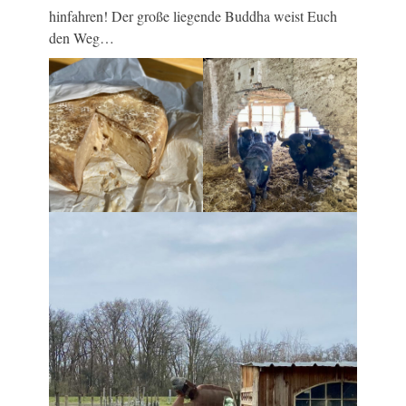
hinfahren! Der große liegende Buddha weist Euch
den Weg…