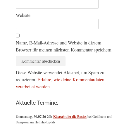
Website
Name, E-Mail-Adresse und Website in diesem
Browser für meinen nächsten Kommentar speichern.
Diese Website verwendet Akismet, um Spam zu
reduzieren.
Erfahre, wie deine Kommentardaten
verarbeitet werden.
Aktuelle Termine:
Donnerstag,
30.07.26 20h
Käseschule: die Basics
bei Goldhahn und
Sampson am Helmholtzplatz